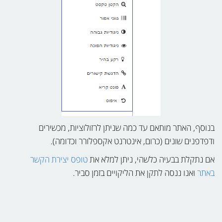
בנוסף, האתר מותאם עד כמה שניתן לרזולוציות, מכשירים
ודפדפנים שונים (כרום, אינטרנט אקספלורר וכדומה).
אם נתקלת בבעיה כלשהי, ניתן למלא את
טופס יצירת הקשר
באתר
ואנו ננסה לתקן את הליקויים בזמן סביר.