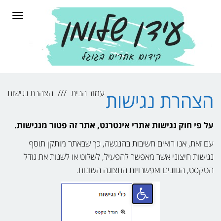
לתוכן
תפרי
עמוד הבית
הצהרת נגישות
הצהרת נגישות
על פי חוק נגישות אתרי אינטרנט, אתר זה פטור מנגישות.
עם זאת, אנו רואים חשיבות בהנגשה, כך שבאתר מותקן תוסף
נגישות חיצוני אשר מאפשר להפעיל, לשלוט או לשנות את גודל
הטקסט, הגוונים ואפשרויות התצוגה השונות.